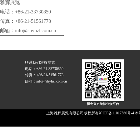
雅辉展览
电话：+86-21-33730859
传真：+86-21-51561778
邮箱：info@shyhzl.com.cn
联系我们
雅辉展览
电话：+86-21-33730859
传真：+86-21-51561778
邮箱：info@shyhzl.com.cn
上海雅辉展览有限公司版权所有
沪ICP备11017560号-4
本