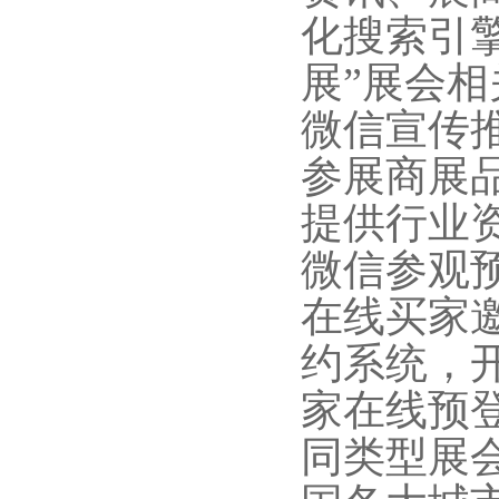
化搜索引
展”展会
微信宣传推
参展商展
提供行业
微信参观
在线买家
约系统，
家在线预
同类型展