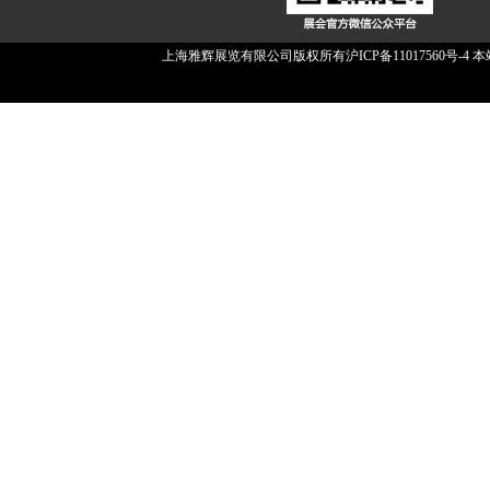
上海雅辉展览有限公司版权所有
沪ICP备11017560号-4
本