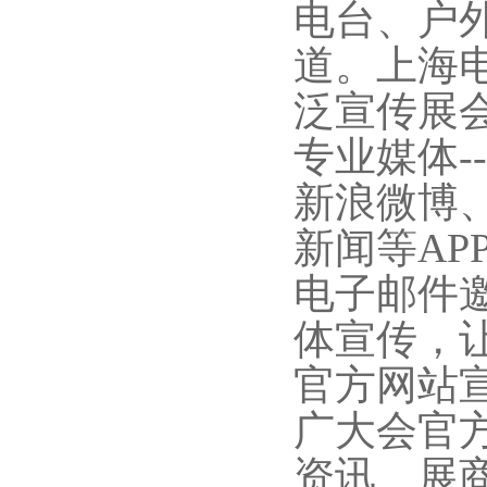
电台、户
道。上海
泛宣传展
专业媒体
新浪微博
新闻等A
电子邮件
体宣传，
官方网站
广大会官
资讯、展