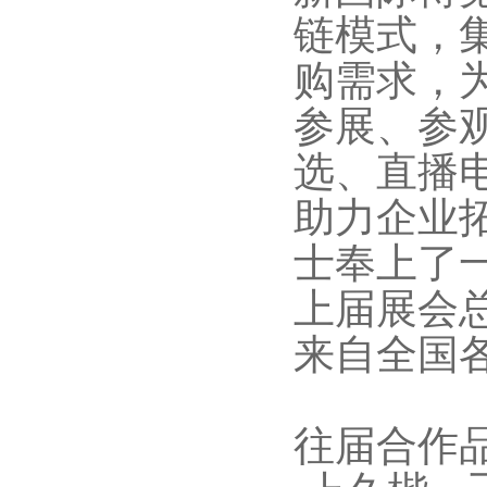
链模式，
购需求，
参展、参
选、直播
助力企业拓
士奉上了
上届展会总
来自全国各
往届合作