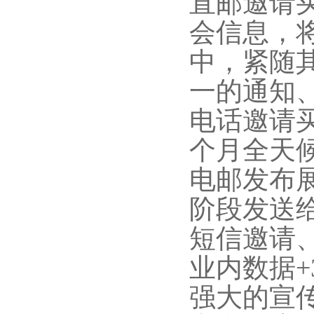
直邮邀请
会信息，
中，紧随
一的通知
电话邀请
个月全天
电邮发布
阶段发送
短信邀请
业内数据+
强大的宣