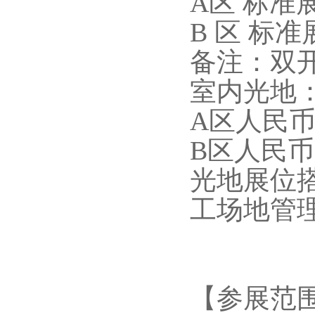
A区 标准
B 区 标
备注：双开
室内光地
A区人民币
B区人民币
光地展位
工场地管
【参展范