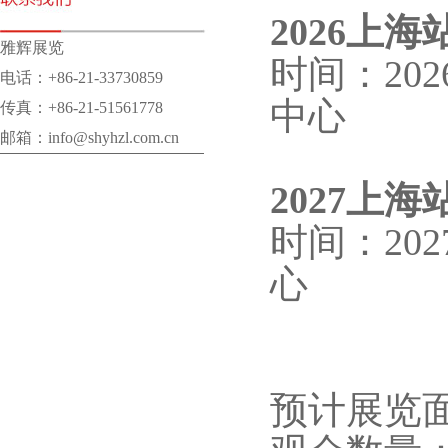
2026上海
雅辉展览
时间：20
电话：+86-21-33730859
中心
传真：+86-21-51561778
邮箱：info@shyhzl.com.cn
2027上海
时间：20
心
预计展览面积