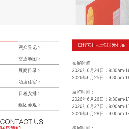
日程安排-上海国际礼品
观众登记 >
交通地图 >
布展时间:
展商目录 >
2026年6月24日
：9:30am-1
2026年6月25日
：9:30am-1
酒店住宿 >
展览时间：
日程安排 >
2026年6月26日：9:30am-17
组团参观 >
2026年6月27日
：9:00am-1
2026年6月28日
：9:00am-1
撤展时间：