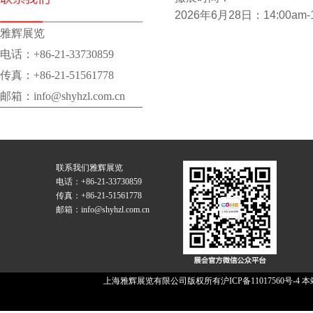
2026年6月28日
：14:00am-
雅辉展览
电话：+86-21-33730859
传真：+86-21-51561778
邮箱：info@shyhzl.com.cn
联系我们
雅辉展览
电话：+86-21-33730859
传真：+86-21-51561778
邮箱：info@shyhzl.com.cn
上海雅辉展览有限公司版权所有
沪ICP备11017560号-4
本