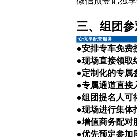
微信预登记独享
三、组团参
众优享配套服务
●安排专车免费
●现场直接领取
●定制化的专属
●专属通道直接
●组团提名人可
●现场进行集体
●增值商务配对
●优先预定参加