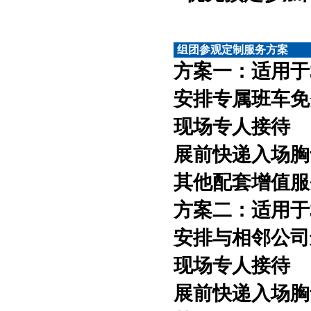
组团参观定制服务方案
方案一：适用于
安排专属班车免
现场专人接待
展前快递入场胸
其他配套增值服
方案二：适用于
安排与相邻公司
现场专人接待
展前快递入场胸