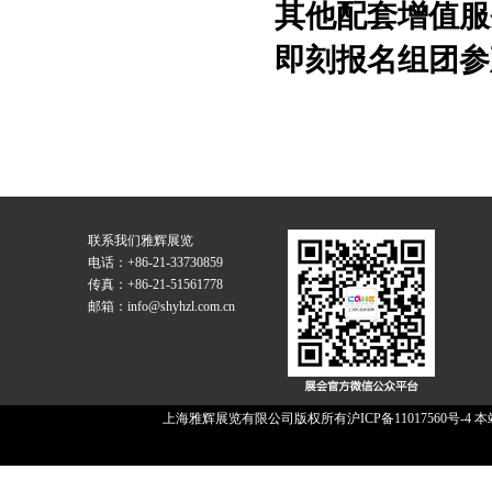
其他配套增值服
即刻报名组团参
联系我们
雅辉展览
电话：+86-21-33730859
传真：+86-21-51561778
邮箱：info@shyhzl.com.cn
上海雅辉展览有限公司版权所有
沪ICP备11017560号-4
本